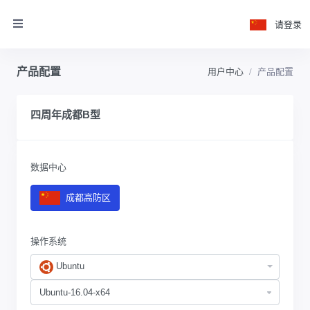
请登录
产品配置
用户中心
产品配置
四周年成都B型
数据中心
成都高防区
操作系统
Ubuntu