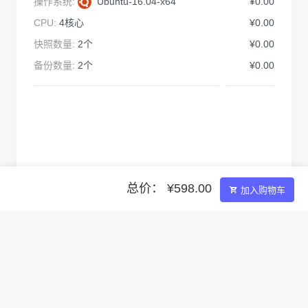
操作系统:
Ubuntu-16.04-x64
¥0.00
CPU:
4核心
¥0.00
快照数量:
2个
¥0.00
备份数量:
2个
¥0.00
总价： ¥598.00
加入购物车