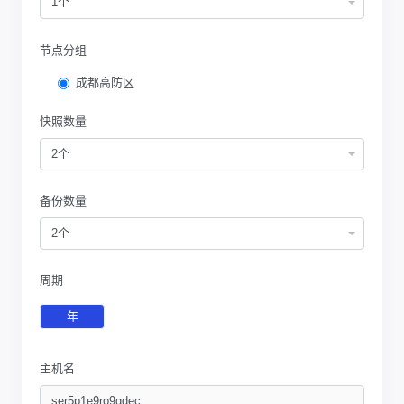
1个
节点分组
成都高防区
快照数量
2个
备份数量
2个
周期
年
主机名