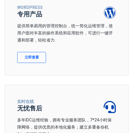
WORDPRESS
专用产品
提供简单易用的管理控制台，统一简化运维管理，使
用户面对丰富的操作系统和应用软件，可进行一键开
通和部署，轻松省力.
立即查看
实时在线
无忧售后
多年IDC运维经验，拥有专业服务团队，7*24小时保
障网络，提供优质的本地化服务；建立多重备份机