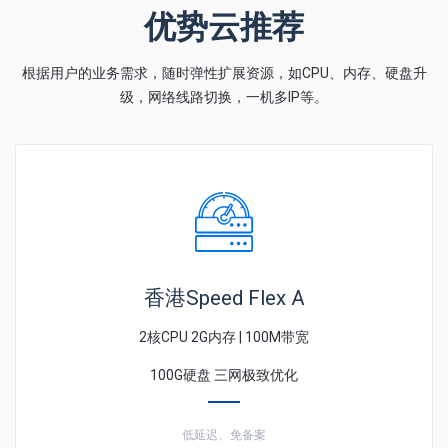
优势云推荐
根据用户的业务需求，随时弹性扩展资源，如CPU、内存、硬盘升
级，网络线路切换，一机多IP等。
香港Speed Flex A
2核CPU 2G内存 | 100M带宽
100G硬盘 三网极致优化
低延迟、免备案