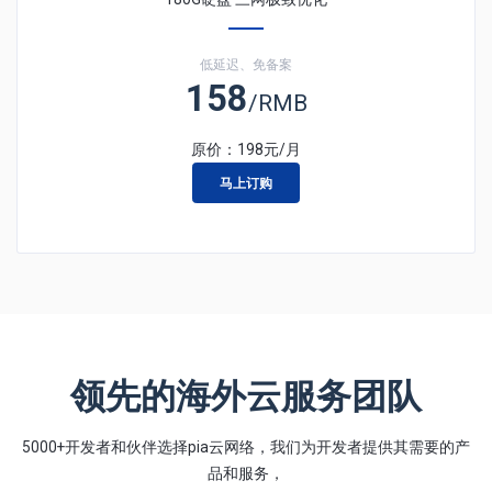
低延迟、免备案
158
/RMB
原价：
198
元/月
马上订购
领先的海外云服务团队
5000+开发者和伙伴选择pia云网络，我们为开发者提供其需要的产
品和服务，