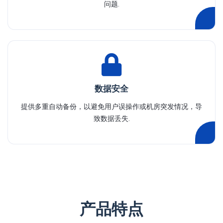
问题.
数据安全
提供多重自动备份，以避免用户误操作或机房突发情况，导
致数据丢失.
产品特点