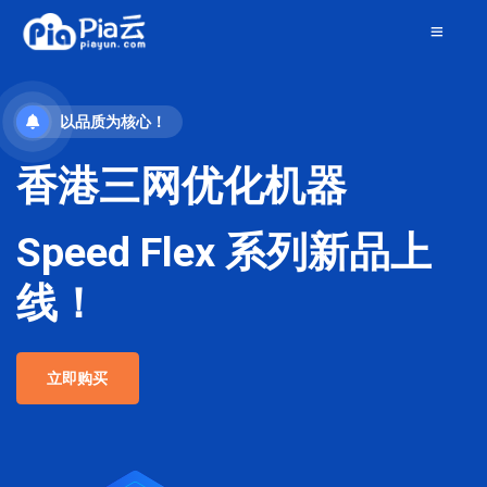
以品质为核心！
香港三网优化机器
Speed Flex 系列新品上
线！
立即购买