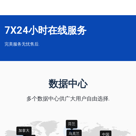
7X24小时在线服务
完美服务无忧售后.
数据中心
多个数据中心供广大用户自由选择.
芬兰
加拿大
乌克兰
中国