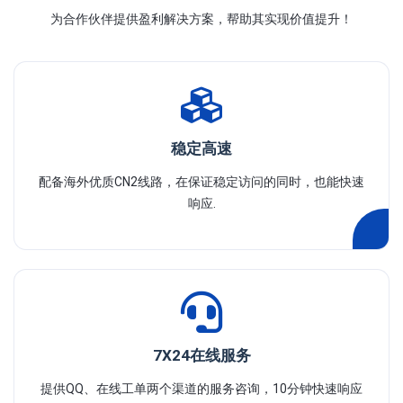
为合作伙伴提供盈利解决方案，帮助其实现价值提升！
稳定高速
配备海外优质CN2线路，在保证稳定访问的同时，也能快速
响应.
7X24在线服务
提供QQ、在线工单两个渠道的服务咨询，10分钟快速响应