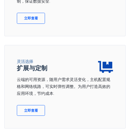
制，保证数据安全.
立即查看
灵活选择
扩展与定制
云端的可用资源，随用户需求灵活变化，主机配置规
格和网络线路，可实时弹性调整。为用户打造高效的
应用环境，节约成本.
立即查看