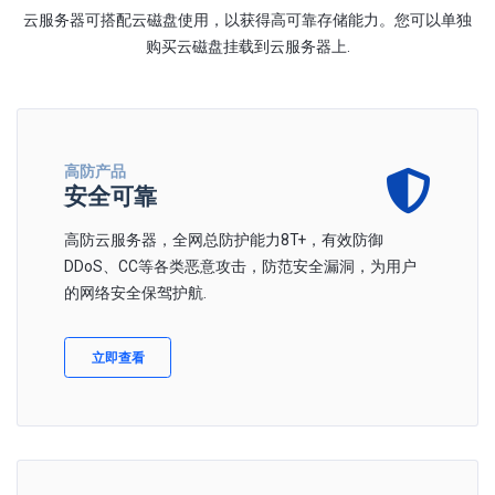
云服务器可搭配云磁盘使用，以获得高可靠存储能力。您可以单独
购买云磁盘挂载到云服务器上.
高防产品
安全可靠
高防云服务器，全网总防护能力8T+，有效防御
DDoS、CC等各类恶意攻击，防范安全漏洞，为用户
的网络安全保驾护航.
立即查看