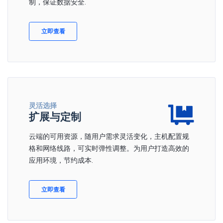
制，保证数据安全.
立即查看
灵活选择
扩展与定制
云端的可用资源，随用户需求灵活变化，主机配置规
格和网络线路，可实时弹性调整。为用户打造高效的
应用环境，节约成本.
立即查看