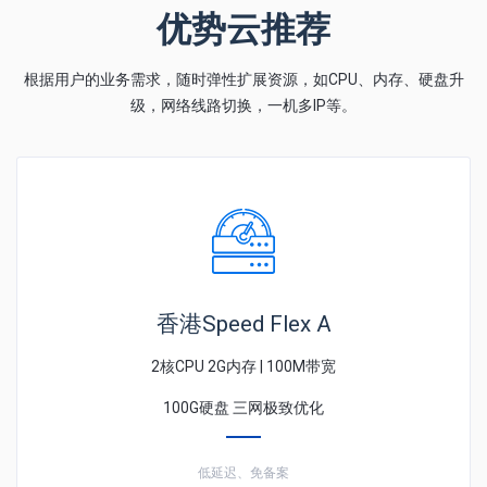
优势云推荐
根据用户的业务需求，随时弹性扩展资源，如CPU、内存、硬盘升
级，网络线路切换，一机多IP等。
香港Speed Flex A
2核CPU 2G内存 | 100M带宽
100G硬盘 三网极致优化
低延迟、免备案