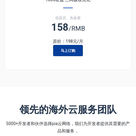
低延迟、免备案
158
/RMB
原价：
198
元/月
马上订购
领先的海外云服务团队
5000+开发者和伙伴选择pia云网络，我们为开发者提供其需要的产
品和服务，