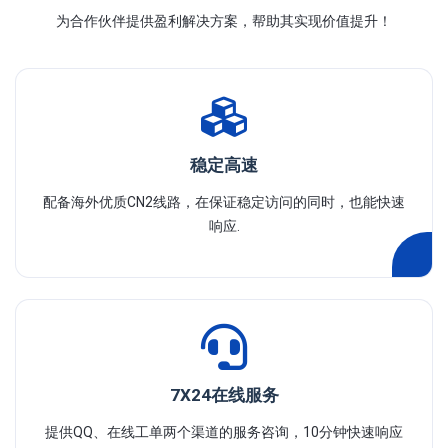
为合作伙伴提供盈利解决方案，帮助其实现价值提升！
稳定高速
配备海外优质CN2线路，在保证稳定访问的同时，也能快速
响应.
7X24在线服务
提供QQ、在线工单两个渠道的服务咨询，10分钟快速响应