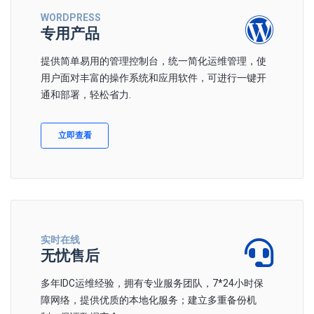
WORDPRESS
专用产品
提供简单易用的管理控制台，统一简化运维管理，使
用户面对丰富的操作系统和应用软件，可进行一键开
通和部署，轻松省力.
立即查看
实时在线
无忧售后
多年IDC运维经验，拥有专业服务团队，7*24小时保
障网络，提供优质的本地化服务；建立多重备份机