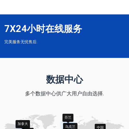
7X24小时在线服务
完美服务无忧售后.
数据中心
多个数据中心供广大用户自由选择.
芬兰
加拿大
乌克兰
中国