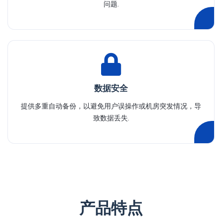
问题.
数据安全
提供多重自动备份，以避免用户误操作或机房突发情况，导
致数据丢失.
产品特点