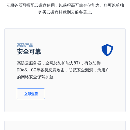
云服务器可搭配云磁盘使用，以获得高可靠存储能力。您可以单独
购买云磁盘挂载到云服务器上.
高防产品
安全可靠
高防云服务器，全网总防护能力8T+，有效防御
DDoS、CC等各类恶意攻击，防范安全漏洞，为用户
的网络安全保驾护航.
立即查看