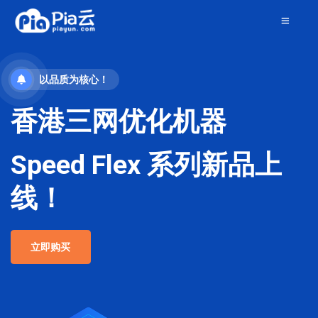
以品质为核心！
香港三网优化机器
Speed Flex 系列新品上
线！
立即购买